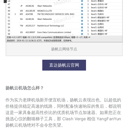
扬帆云网络节点
直达扬帆云官网
扬帆云机场怎么样？
作为实力老牌机场新开便宜机场，扬帆云表现出色。以超低的
价格提供稳定高速的线路，同时配备快速响应的售后，都说明
这是一家具备超高性价比的优质机场节点加速器。如果您正在
挑选心仪的翻墙梯子工具，那 Clash Verge 相信 YangFanYun
扬帆云机场绝对不会令您失望。