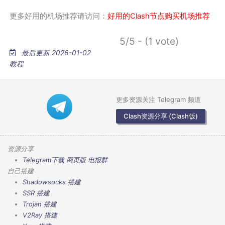
更多好用的机场推荐请访问：
好用的Clash节点购买机场推荐
5/5 - (1 vote)
最后更新 2026-01-02
教程
更多资源关注 Telegram 频道
Clash资源分享 (Clash饭)
资源分享
Telegram下载
网页版
电报群
自己搭建
Shadowsocks 搭建
SSR 搭建
Trojan 搭建
V2Ray 搭建