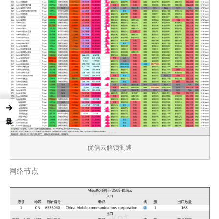
→
优信云解锁测速
网络节点